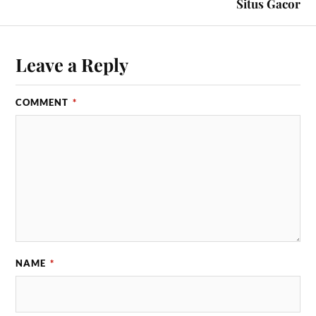
Situs Gacor
Leave a Reply
COMMENT
*
NAME
*