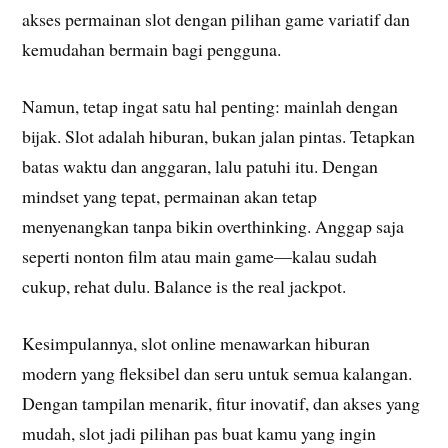
akses permainan slot dengan pilihan game variatif dan
kemudahan bermain bagi pengguna.
Namun, tetap ingat satu hal penting: mainlah dengan
bijak. Slot adalah hiburan, bukan jalan pintas. Tetapkan
batas waktu dan anggaran, lalu patuhi itu. Dengan
mindset yang tepat, permainan akan tetap
menyenangkan tanpa bikin overthinking. Anggap saja
seperti nonton film atau main game—kalau sudah
cukup, rehat dulu. Balance is the real jackpot.
Kesimpulannya, slot online menawarkan hiburan
modern yang fleksibel dan seru untuk semua kalangan.
Dengan tampilan menarik, fitur inovatif, dan akses yang
mudah, slot jadi pilihan pas buat kamu yang ingin