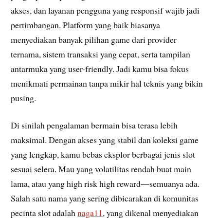
akses, dan layanan pengguna yang responsif wajib jadi
pertimbangan. Platform yang baik biasanya
menyediakan banyak pilihan game dari provider
ternama, sistem transaksi yang cepat, serta tampilan
antarmuka yang user-friendly. Jadi kamu bisa fokus
menikmati permainan tanpa mikir hal teknis yang bikin
pusing.
Di sinilah pengalaman bermain bisa terasa lebih
maksimal. Dengan akses yang stabil dan koleksi game
yang lengkap, kamu bebas eksplor berbagai jenis slot
sesuai selera. Mau yang volatilitas rendah buat main
lama, atau yang high risk high reward—semuanya ada.
Salah satu nama yang sering dibicarakan di komunitas
pecinta slot adalah
naga11
, yang dikenal menyediakan