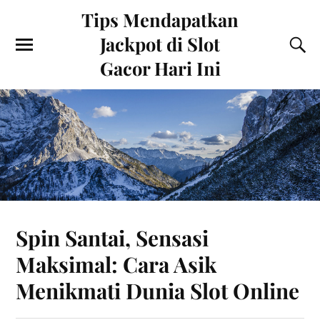
Tips Mendapatkan
Jackpot di Slot
Gacor Hari Ini
Spin Santai, Sensasi
Maksimal: Cara Asik
Menikmati Dunia Slot Online