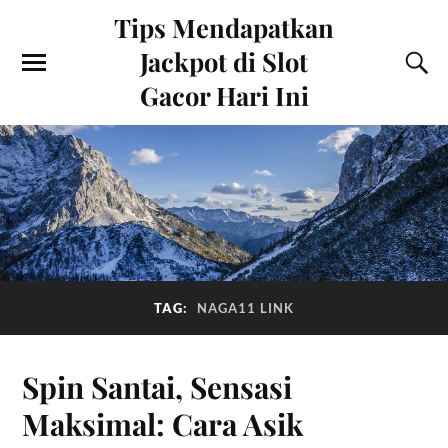
Tips Mendapatkan
Jackpot di Slot
Gacor Hari Ini
TAG:
NAGA11 LINK
Spin Santai, Sensasi
Maksimal: Cara Asik