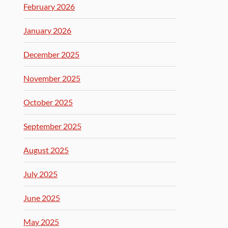
February 2026
January 2026
December 2025
November 2025
October 2025
September 2025
August 2025
July 2025
June 2025
May 2025