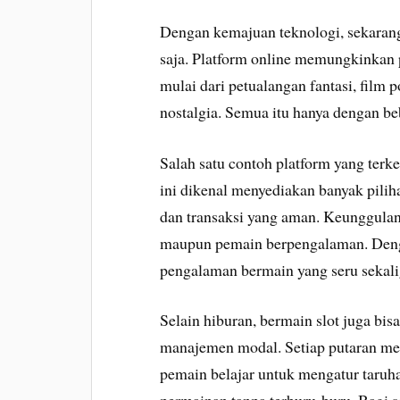
Dengan kemajuan teknologi, sekarang 
saja. Platform online memungkinkan
mulai dari petualangan fantasi, film
nostalgia. Semua itu hanya dengan beb
Salah satu contoh platform yang terk
ini dikenal menyediakan banyak pili
dan transaksi yang aman. Keunggulan
maupun pemain berpengalaman. Denga
pengalaman bermain yang seru sekal
Selain hiburan, bermain slot juga bi
manajemen modal. Setiap putaran me
pemain belajar untuk mengatur taru