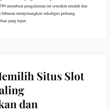
las789 membuat pengalaman ini semakin mudah dan
ri hiburan menyenangkan sekaligus peluang
ihan yang tepat.
milih Situs Slot
aling
kan dan