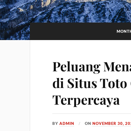
MONT
Peluang Mena
di Situs Toto
Terpercaya
BY
ADMIN
ON
NOVEMBER 30, 20