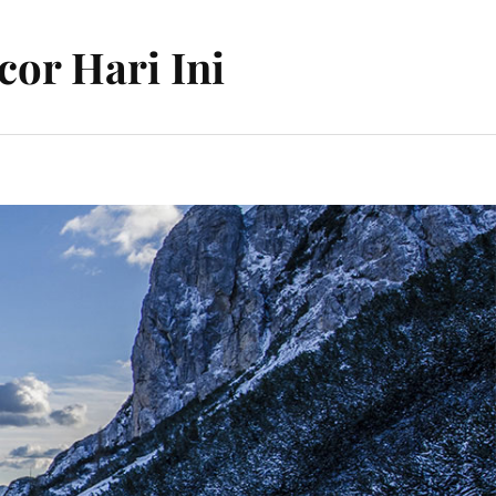
cor Hari Ini