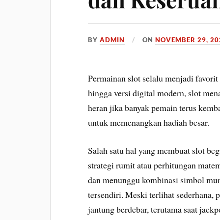
BY
ADMIN
ON
NOVEMBER 29, 20
Permainan slot selalu menjadi favorit 
hingga versi digital modern, slot me
heran jika banyak pemain terus kemb
untuk memenangkan hadiah besar.
Salah satu hal yang membuat slot beg
strategi rumit atau perhitungan mat
dan menunggu kombinasi simbol munc
tersendiri. Meski terlihat sederhana
jantung berdebar, terutama saat jack