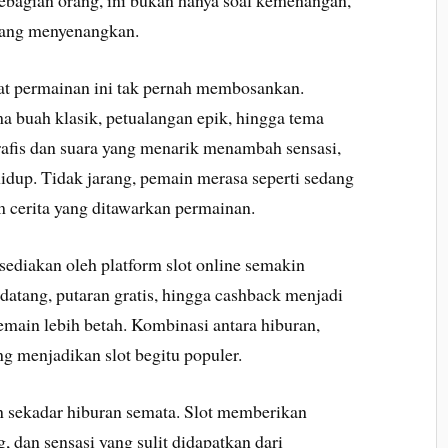
ebagian orang, ini bukan hanya soal kemenangan,
 yang menyenangkan.
t permainan ini tak pernah membosankan.
a buah klasik, petualangan epik, hingga tema
rafis dan suara yang menarik menambah sensasi,
hidup. Tidak jarang, pemain merasa seperti sedang
am cerita yang ditawarkan permainan.
sediakan oleh platform slot online semakin
atang, putaran gratis, hingga cashback menjadi
main lebih betah. Kombinasi antara hiburan,
g menjadikan slot begitu populer.
 sekadar hiburan semata. Slot memberikan
dan sensasi yang sulit didapatkan dari