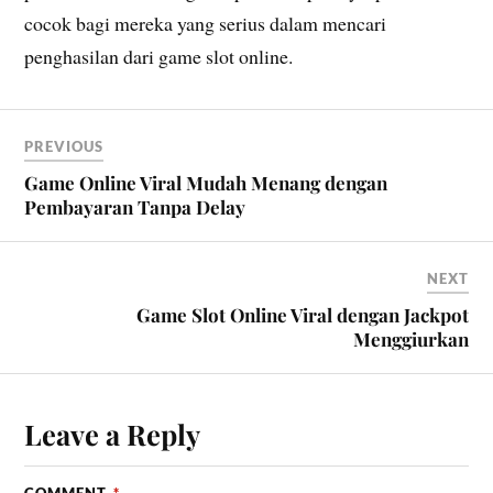
cocok bagi mereka yang serius dalam mencari
penghasilan dari game slot online.
PREVIOUS
Game Online Viral Mudah Menang dengan
Pembayaran Tanpa Delay
NEXT
Game Slot Online Viral dengan Jackpot
Menggiurkan
Leave a Reply