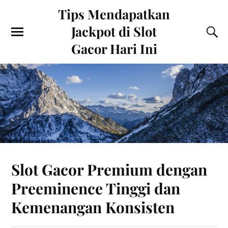
Tips Mendapatkan
Jackpot di Slot
Gacor Hari Ini
Slot Gacor Premium dengan
Preeminence Tinggi dan
Kemenangan Konsisten