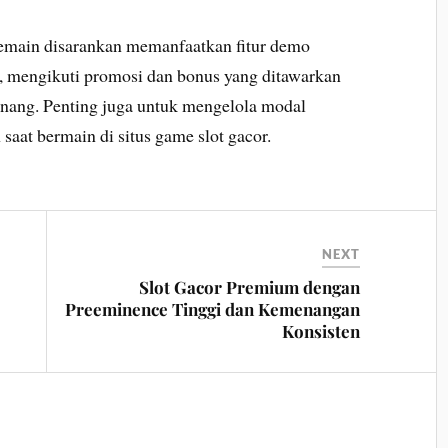
emain disarankan memanfaatkan fitur demo
tu, mengikuti promosi dan bonus yang ditawarkan
nang. Penting juga untuk mengelola modal
 saat bermain di situs game slot gacor.
NEXT
Slot Gacor Premium dengan
Preeminence Tinggi dan Kemenangan
Konsisten