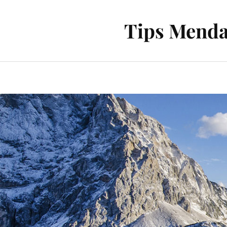
Tips Mendap