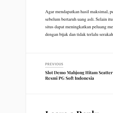
Agar mendapatkan hasil maksimal, p
sebelum bertaruh uang asli. Selain i
situs dapat meningkatkan peluang me
dengan bijak dan tidak terlalu serakah
PREVIOUS
Slot Demo Mahjong Hitam Scatter
Resmi PG Soft Indonesia