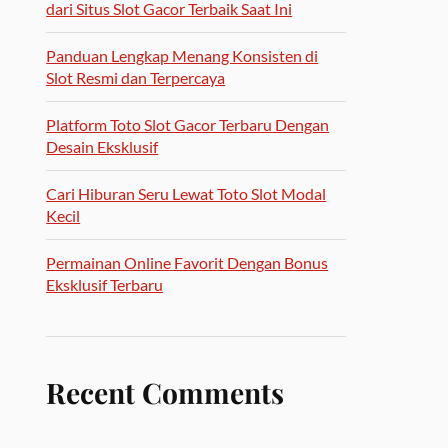
dari Situs Slot Gacor Terbaik Saat Ini
Panduan Lengkap Menang Konsisten di
Slot Resmi dan Terpercaya
Platform Toto Slot Gacor Terbaru Dengan
Desain Eksklusif
Cari Hiburan Seru Lewat Toto Slot Modal
Kecil
Permainan Online Favorit Dengan Bonus
Eksklusif Terbaru
Recent Comments