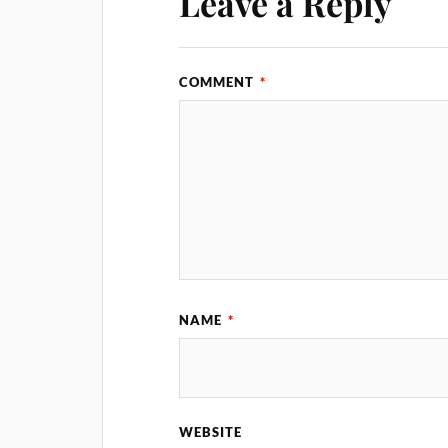
Leave a Reply
COMMENT
*
NAME
*
WEBSITE