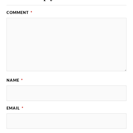
COMMENT
*
NAME
*
EMAIL
*