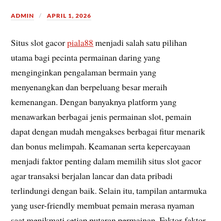
ADMIN
APRIL 1, 2026
Situs slot gacor
piala88
menjadi salah satu pilihan
utama bagi pecinta permainan daring yang
menginginkan pengalaman bermain yang
menyenangkan dan berpeluang besar meraih
kemenangan. Dengan banyaknya platform yang
menawarkan berbagai jenis permainan slot, pemain
dapat dengan mudah mengakses berbagai fitur menarik
dan bonus melimpah. Keamanan serta kepercayaan
menjadi faktor penting dalam memilih situs slot gacor
agar transaksi berjalan lancar dan data pribadi
terlindungi dengan baik. Selain itu, tampilan antarmuka
yang user-friendly membuat pemain merasa nyaman
saat menikmati setiap putaran permainan. Faktor-faktor