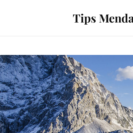
Tips Mendap