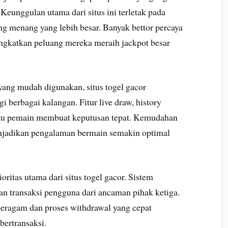
eunggulan utama dari situs ini terletak pada
ng menang yang lebih besar. Banyak bettor percaya
ngkatkan peluang mereka meraih jackpot besar
yang mudah digunakan, situs togel gacor
berbagai kalangan. Fitur live draw, history
antu pemain membuat keputusan tepat. Kemudahan
enjadikan pengalaman bermain semakin optimal
ritas utama dari situs togel gacor. Sistem
n transaksi pengguna dari ancaman pihak ketiga.
beragam dan proses withdrawal yang cepat
ertransaksi.