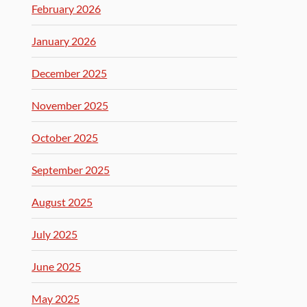
February 2026
January 2026
December 2025
November 2025
October 2025
September 2025
August 2025
July 2025
June 2025
May 2025