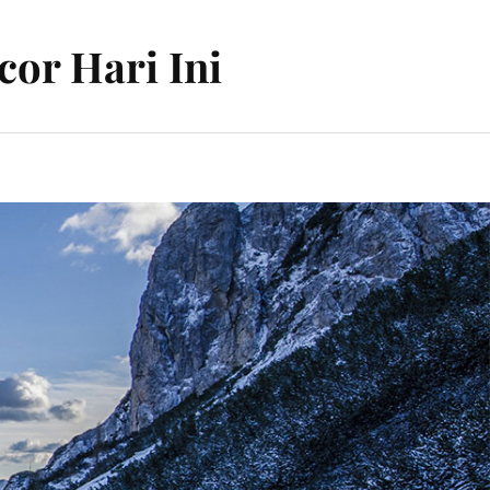
cor Hari Ini