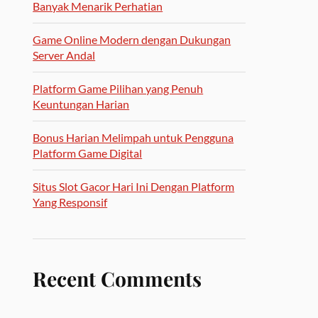
Banyak Menarik Perhatian
Game Online Modern dengan Dukungan
Server Andal
Platform Game Pilihan yang Penuh
Keuntungan Harian
Bonus Harian Melimpah untuk Pengguna
Platform Game Digital
Situs Slot Gacor Hari Ini Dengan Platform
Yang Responsif
Recent Comments