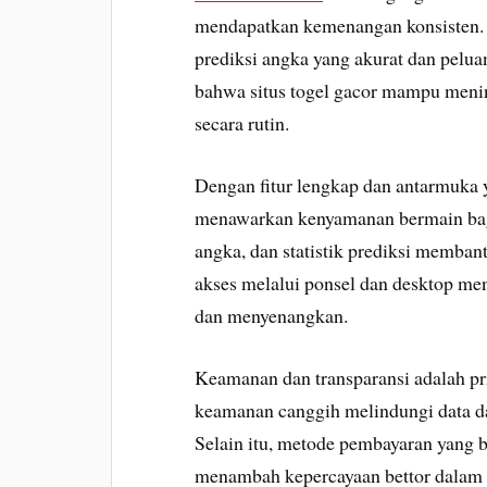
mendapatkan kemenangan konsisten. K
prediksi angka yang akurat dan pelua
bahwa situs togel gacor mampu meni
secara rutin.
Dengan fitur lengkap dan antarmuka 
menawarkan kenyamanan bermain bagi 
angka, dan statistik prediksi memb
akses melalui ponsel dan desktop m
dan menyenangkan.
Keamanan dan transparansi adalah prio
keamanan canggih melindungi data da
Selain itu, metode pembayaran yang 
menambah kepercayaan bettor dalam b