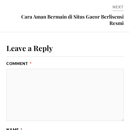
NEXT
Cara Aman Bermain di Situs Gacor Berlisensi
Resmi
Leave a Reply
COMMENT
*
NAME
*