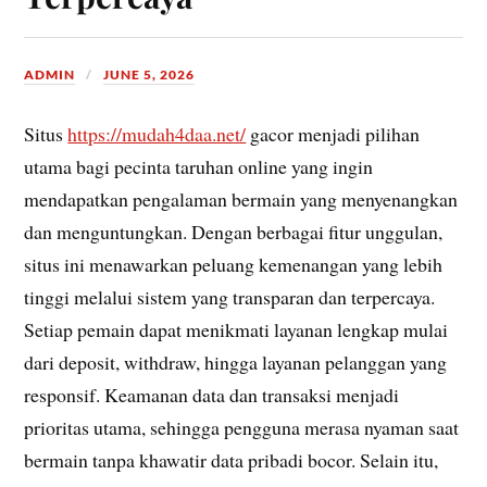
ADMIN
JUNE 5, 2026
Situs
https://mudah4daa.net/
gacor menjadi pilihan
utama bagi pecinta taruhan online yang ingin
mendapatkan pengalaman bermain yang menyenangkan
dan menguntungkan. Dengan berbagai fitur unggulan,
situs ini menawarkan peluang kemenangan yang lebih
tinggi melalui sistem yang transparan dan terpercaya.
Setiap pemain dapat menikmati layanan lengkap mulai
dari deposit, withdraw, hingga layanan pelanggan yang
responsif. Keamanan data dan transaksi menjadi
prioritas utama, sehingga pengguna merasa nyaman saat
bermain tanpa khawatir data pribadi bocor. Selain itu,