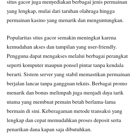
situs gacor juga menyediakan berbagai jenis permainan
yang lengkap, mulai dari taruhan olahraga hingga
permainan kasino yang menarik dan menguntungkan.
Popularitas situs gacor semakin meningkat karena
kemudahan akses dan tampilan yang user-friendly.
Pengguna dapat mengakses melalui berbagai perangkat
seperti komputer maupun ponsel pintar tanpa kendala
berarti. Sistem server yang stabil memastikan permainan
berjalan lancar tanpa gangguan teknis. Berbagai promo
menarik dan bonus melimpah juga menjadi daya tarik
utama yang membuat pemain betah berlama-lama
bermain di sini. Keberagaman metode transaksi yang
lengkap dan cepat memudahkan proses deposit serta
penarikan dana kapan saja dibutuhkan.