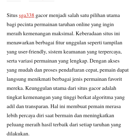
Situs
sga338
gacor menjadi salah satu pilihan utama
bagi pecinta permainan taruhan online yang ingin
meraih kemenangan maksimal. Keberadaan situs ini
menawarkan berbagai fitur unggulan seperti tampilan
yang user-friendly, sistem keamanan yang terpercaya,
serta variasi permainan yang lengkap. Dengan akses
yang mudah dan proses pendaftaran cepat, pemain dapat
langsung menikmati berbagai jenis permainan favorit
mereka. Keunggulan utama dari situs gacor adalah
tingkat kemenangan yang tinggi berkat algoritma yang
adil dan transparan. Hal ini membuat pemain merasa
lebih percaya diri saat bermain dan meningkatkan
peluang meraih hasil terbaik dari setiap taruhan yang
dilakukan.