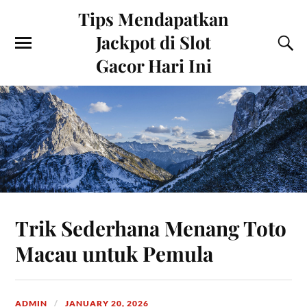
Tips Mendapatkan
Jackpot di Slot
Gacor Hari Ini
Trik Sederhana Menang Toto
Macau untuk Pemula
ADMIN
JANUARY 20, 2026