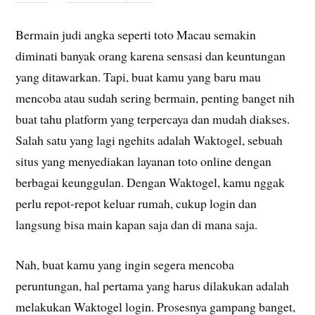
Bermain judi angka seperti toto Macau semakin
diminati banyak orang karena sensasi dan keuntungan
yang ditawarkan. Tapi, buat kamu yang baru mau
mencoba atau sudah sering bermain, penting banget nih
buat tahu platform yang terpercaya dan mudah diakses.
Salah satu yang lagi ngehits adalah Waktogel, sebuah
situs yang menyediakan layanan toto online dengan
berbagai keunggulan. Dengan Waktogel, kamu nggak
perlu repot-repot keluar rumah, cukup login dan
langsung bisa main kapan saja dan di mana saja.
Nah, buat kamu yang ingin segera mencoba
peruntungan, hal pertama yang harus dilakukan adalah
melakukan Waktogel login. Prosesnya gampang banget,