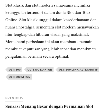
Slot klasik dan slot modern sama-sama memiliki
keunggulan tersendiri dalam dunia Slot dan Toto
Online. Slot klasik unggul dalam kesederhanaan dan
nuansa nostalgia, sementara slot modern menawarkan
fitur lengkap dan hiburan visual yang maksimal.
Memahami perbedaan ini akan membantu pemain
membuat keputusan yang lebih tepat dan menikmati
pengalaman bermain secara optimal.
ULTI300
ULTI300 DAFTAR
ULTI300 LINK ALTERNATIF
ULTI300 SITUS
PREVIOUS
Sensasi Menang Besar dengan Permainan Slot