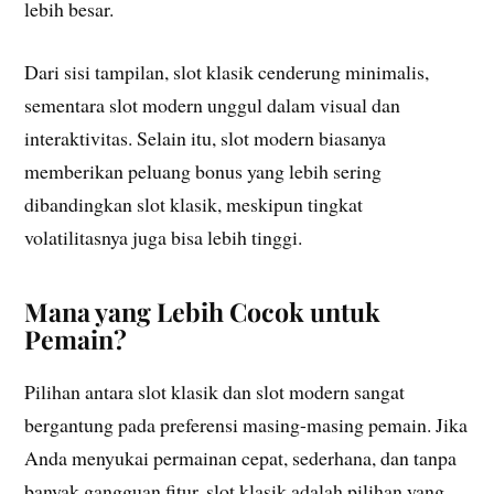
lebih besar.
Dari sisi tampilan, slot klasik cenderung minimalis,
sementara slot modern unggul dalam visual dan
interaktivitas. Selain itu, slot modern biasanya
memberikan peluang bonus yang lebih sering
dibandingkan slot klasik, meskipun tingkat
volatilitasnya juga bisa lebih tinggi.
Mana yang Lebih Cocok untuk
Pemain?
Pilihan antara slot klasik dan slot modern sangat
bergantung pada preferensi masing-masing pemain. Jika
Anda menyukai permainan cepat, sederhana, dan tanpa
banyak gangguan fitur, slot klasik adalah pilihan yang