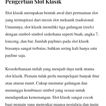
Pengertian Slot Klasik
Slot klasik merupakan bentuk awal dari permainan slot
yang terinspirasi dari mesin slot mekanik tradisional.
Umumnya, slot klasik memiliki tiga gulungan (reels)
dengan simbol-simbol sederhana seperti buah, angka 7,
lonceng, dan bar. Jumlah paylines pada slot klasik
biasanya sangat terbatas, bahkan sering kali hanya satu
payline saja.
Kesederhanaan inilah yang menjadi daya tarik utama
slot klasik. Pemain tidak perlu mempelajari banyak fitur
atau aturan rumit. Cukup memutar gulungan dan
menunggu kombinasi simbol yang sesuai untuk
mendapatkan kemenangan. Slot klasik sangat cocok
bagi pemain yang menyukai nuansa nostalgia dan ingin