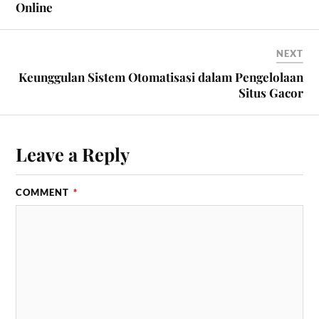
Online
NEXT
Keunggulan Sistem Otomatisasi dalam Pengelolaan
Situs Gacor
Leave a Reply
COMMENT
*