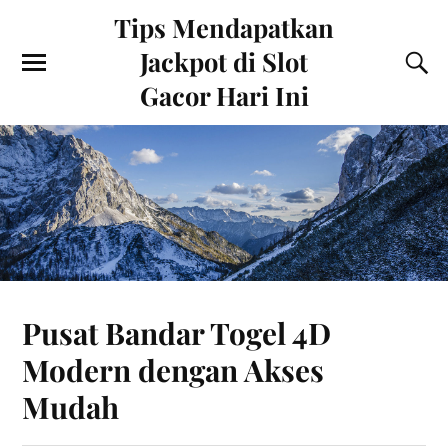
Tips Mendapatkan
Jackpot di Slot
Gacor Hari Ini
Pusat Bandar Togel 4D
Modern dengan Akses
Mudah