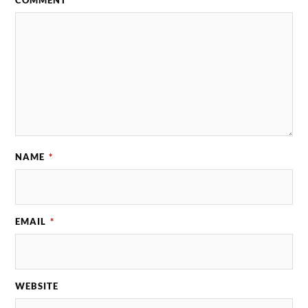
COMMENT
*
NAME
*
EMAIL
*
WEBSITE