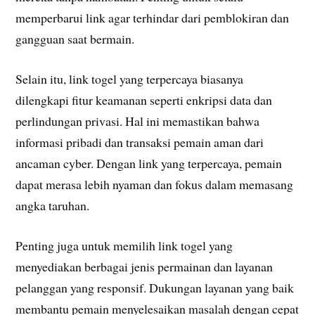
memperbarui link agar terhindar dari pemblokiran dan
gangguan saat bermain.
Selain itu, link togel yang terpercaya biasanya
dilengkapi fitur keamanan seperti enkripsi data dan
perlindungan privasi. Hal ini memastikan bahwa
informasi pribadi dan transaksi pemain aman dari
ancaman cyber. Dengan link yang terpercaya, pemain
dapat merasa lebih nyaman dan fokus dalam memasang
angka taruhan.
Penting juga untuk memilih link togel yang
menyediakan berbagai jenis permainan dan layanan
pelanggan yang responsif. Dukungan layanan yang baik
membantu pemain menyelesaikan masalah dengan cepat