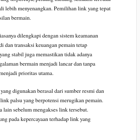
i lebih menyenangkan. Pemilihan link yang tepat
silan bermain.
s biasanya dilengkapi dengan sistem keamanan
badi dan transaksi keuangan pemain tetap
 yang stabil juga memastikan tidak adanya
galaman bermain menjadi lancar dan tanpa
enjadi prioritas utama.
 yang digunakan berasal dari sumber resmi dan
 link palsu yang berpotensi merugikan pemain.
a lain sebelum mengakses link tersebut.
ung pada kepercayaan terhadap link yang