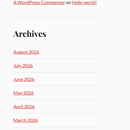
A WordPress Commenter
on
Hello world!
Archives
August 2026
July 2026
June 2026
May 2026
April 2026
March 2026