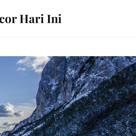
cor Hari Ini