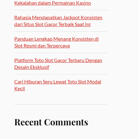
Kekalahan dalam Permainan Kasino
Rahasia Mendapatkan Jackpot Konsisten
dari Situs Slot Gacor Terbaik Saat Ini
Panduan Lengkap Menang Konsisten di
Slot Resmi dan Terpercaya
Platform Toto Slot Gacor Terbaru Dengan
Desain Eksklusif
Cari Hiburan Seru Lewat Toto Slot Modal
Kecil
Recent Comments