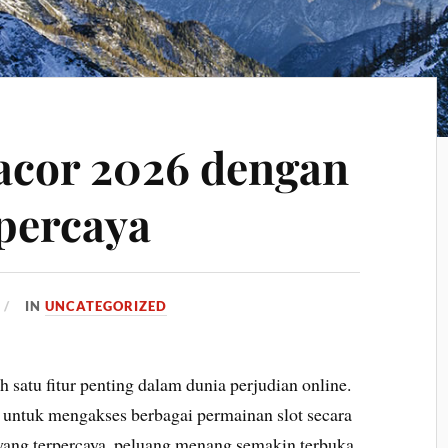
Gacor 2026 dengan
percaya
IN
UNCATEGORIZED
h satu fitur penting dalam dunia perjudian online.
ntuk mengakses berbagai permainan slot secara
yang terpercaya, peluang menang semakin terbuka