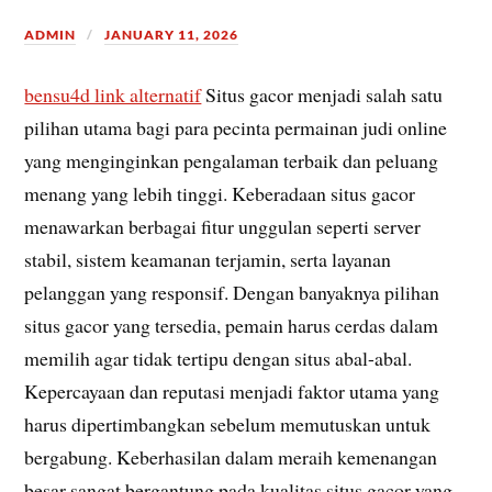
ADMIN
JANUARY 11, 2026
bensu4d link alternatif
Situs gacor menjadi salah satu
pilihan utama bagi para pecinta permainan judi online
yang menginginkan pengalaman terbaik dan peluang
menang yang lebih tinggi. Keberadaan situs gacor
menawarkan berbagai fitur unggulan seperti server
stabil, sistem keamanan terjamin, serta layanan
pelanggan yang responsif. Dengan banyaknya pilihan
situs gacor yang tersedia, pemain harus cerdas dalam
memilih agar tidak tertipu dengan situs abal-abal.
Kepercayaan dan reputasi menjadi faktor utama yang
harus dipertimbangkan sebelum memutuskan untuk
bergabung. Keberhasilan dalam meraih kemenangan
besar sangat bergantung pada kualitas situs gacor yang