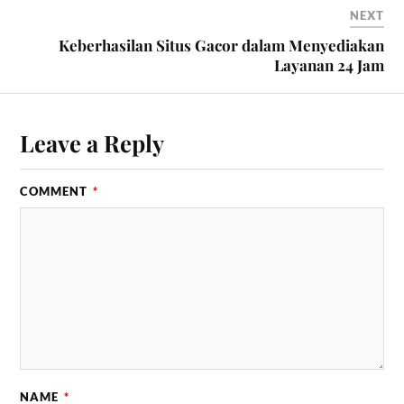
NEXT
Keberhasilan Situs Gacor dalam Menyediakan
Layanan 24 Jam
Leave a Reply
COMMENT
*
NAME
*