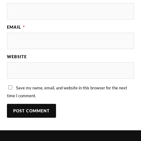
EMAIL
*
WEBSITE
Save my name, email, and website in this browser for the next
time I comment.