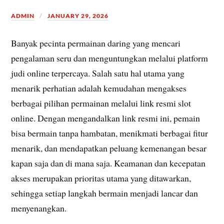
ADMIN
JANUARY 29, 2026
Banyak pecinta permainan daring yang mencari
pengalaman seru dan menguntungkan melalui platform
judi online terpercaya. Salah satu hal utama yang
menarik perhatian adalah kemudahan mengakses
berbagai pilihan permainan melalui link resmi slot
online. Dengan mengandalkan link resmi ini, pemain
bisa bermain tanpa hambatan, menikmati berbagai fitur
menarik, dan mendapatkan peluang kemenangan besar
kapan saja dan di mana saja. Keamanan dan kecepatan
akses merupakan prioritas utama yang ditawarkan,
sehingga setiap langkah bermain menjadi lancar dan
menyenangkan.