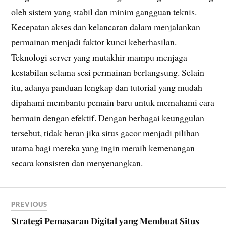
oleh sistem yang stabil dan minim gangguan teknis.
Kecepatan akses dan kelancaran dalam menjalankan
permainan menjadi faktor kunci keberhasilan.
Teknologi server yang mutakhir mampu menjaga
kestabilan selama sesi permainan berlangsung. Selain
itu, adanya panduan lengkap dan tutorial yang mudah
dipahami membantu pemain baru untuk memahami cara
bermain dengan efektif. Dengan berbagai keunggulan
tersebut, tidak heran jika situs gacor menjadi pilihan
utama bagi mereka yang ingin meraih kemenangan
secara konsisten dan menyenangkan.
PREVIOUS
Strategi Pemasaran Digital yang Membuat Situs