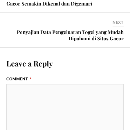
Gacor Semakin Dikenal dan Digemari
NEXT
Penyajian Data Pengeluaran Togel yang Mudah
Dipahami di Situs Gacor
Leave a Reply
COMMENT
*