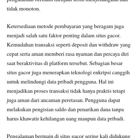
tidak monoton.
Ketersediaan metode pembayaran yang beragam juga
menjadi salah satu faktor penting dalam situs gacor.
Kemudahan transaksi seperti deposit dan withdraw yang
cepat serta aman memberi rasa nyaman dan percaya diri
saat beraktivitas di platform tersebut. Sebagian besar
situs gacor juga menerapkan teknologi enkripsi canggih
untuk melindungi data pribadi pengguna. Hal ini
menjadikan proses transaksi tidak hanya praktis tetapi
juga aman dari ancaman peretasan. Pengguna dapat
melakukan pengisian saldo dan penarikan dana tanpa
harus khawatir kehilangan uang maupun data pribadi.
Pengalaman bermain di situs gacor sering kali didukung