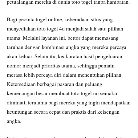
petualangan mereka di dunia toto togel tanpa hambatan.
Bagi pecinta togel online, keberadaan situs yang
menyediakan toto togel 4d menjadi salah satu pilihan
utama. Melalui layanan ini, bettor dapat memasang
taruhan dengan kombinasi angka yang mereka percaya
akan keluar. Selain itu, keakuratan hasil pengeluaran
nomor menjadi prioritas utama, sehingga pemain
merasa lebih percaya diri dalam menentukan pilihan.
Ketersediaan berbagai pasaran dan peluang
kemenangan besar membuat toto togel ini semakin
diminati, terutama bagi mereka yang ingin mendapatkan
keuntungan secara cepat dan praktis dari keisengan
angka.