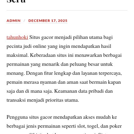
ADMIN
DECEMBER 17, 2025
tahunhoki
Situs gacor menjadi pilihan utama bagi
pecinta judi online yang ingin mendapatkan hasil
maksimal. Keberadaan situs ini menawarkan berbagai
permainan yang menarik dan peluang besar untuk
menang. Dengan fitur lengkap dan layanan terpercaya,
pemain merasa nyaman dan aman saat bermain kapan
saja dan di mana saja. Keamanan data pribadi dan
transaksi menjadi prioritas utama.
Pengguna situs gacor mendapatkan akses mudah ke
berbagai jenis permainan seperti slot, togel, dan poker