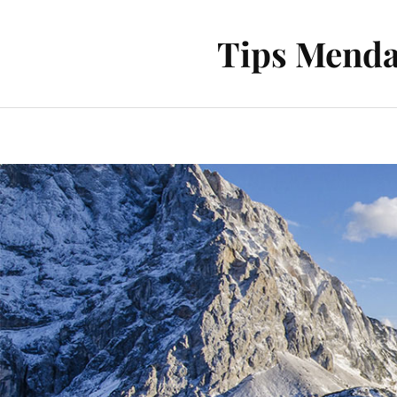
Tips Mendap