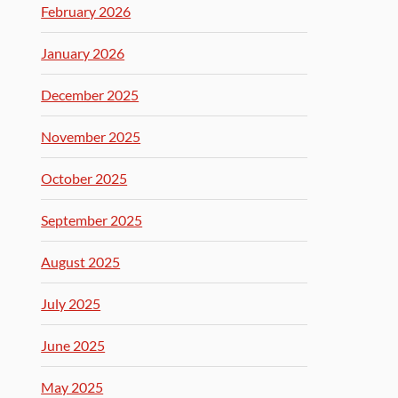
February 2026
January 2026
December 2025
November 2025
October 2025
September 2025
August 2025
July 2025
June 2025
May 2025