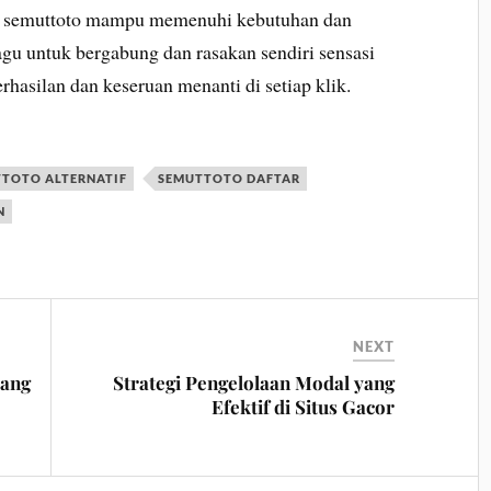
p, semuttoto mampu memenuhi kebutuhan dan
ragu untuk bergabung dan rasakan sendiri sensasi
rhasilan dan keseruan menanti di setiap klik.
TOTO ALTERNATIF
SEMUTTOTO DAFTAR
N
NEXT
yang
Strategi Pengelolaan Modal yang
Efektif di Situs Gacor