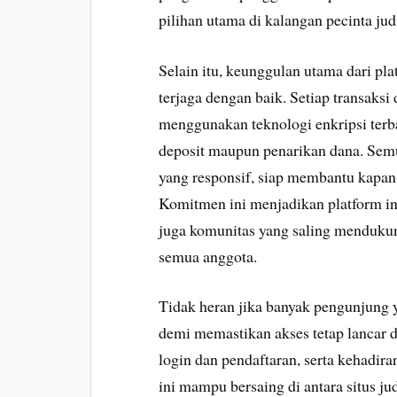
pilihan utama di kalangan pecinta jud
Selain itu, keunggulan utama dari pl
terjaga dengan baik. Setiap transaksi
menggunakan teknologi enkripsi terb
deposit maupun penarikan dana. Semu
yang responsif, siap membantu kapan s
Komitmen ini menjadikan platform ini
juga komunitas yang saling menduku
semua anggota.
Tidak heran jika banyak pengunjung
demi memastikan akses tetap lancar 
login dan pendaftaran, serta kehadiran
ini mampu bersaing di antara situs ju