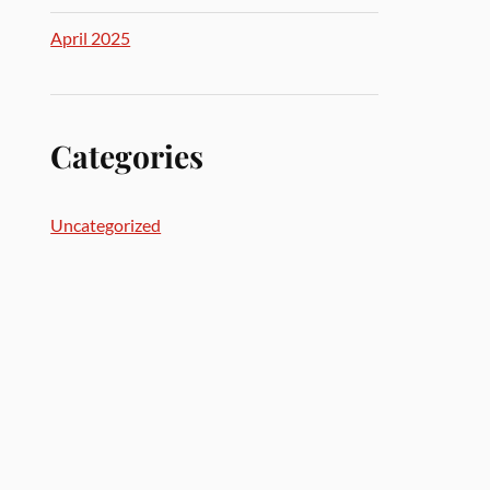
April 2025
Categories
Uncategorized