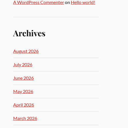
A WordPress Commenter
on
Hello world!
Archives
August 2026
July 2026
June 2026
May 2026
April 2026
March 2026