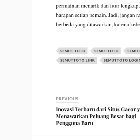
permainan menarik dan fitur lengka
harapan setiap pemain. Jadi, jangan 
berbeda yang ditawarkan, karena kebe
SEMUT TOTO
SEMUTTOTO
SEMUT
SEMUTTOTO LINK
SEMUTTOTO LOGI
PREVIOUS
Inovasi Terbaru dari Situs Gacor 
Menawarkan Peluang Besar bagi
Pengguna Baru