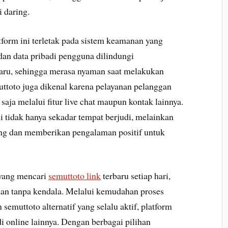
i daring.
atform ini terletak pada sistem keamanan yang
 dan data pribadi pengguna dilindungi
aru, sehingga merasa nyaman saat melakukan
ttoto juga dikenal karena pelayanan pelanggan
aja melalui fitur live chat maupun kontak lainnya.
 tidak hanya sekadar tempat berjudi, melainkan
ng dan memberikan pengalaman positif untuk
 yang mencari
semuttoto link
terbaru setiap hari,
dan tanpa kendala. Melalui kemudahan proses
 semuttoto alternatif yang selalu aktif, platform
di online lainnya. Dengan berbagai pilihan