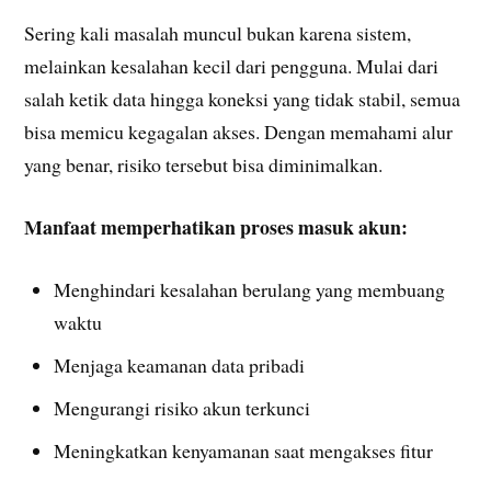
Sering kali masalah muncul bukan karena sistem,
melainkan kesalahan kecil dari pengguna. Mulai dari
salah ketik data hingga koneksi yang tidak stabil, semua
bisa memicu kegagalan akses. Dengan memahami alur
yang benar, risiko tersebut bisa diminimalkan.
Manfaat memperhatikan proses masuk akun:
Menghindari kesalahan berulang yang membuang
waktu
Menjaga keamanan data pribadi
Mengurangi risiko akun terkunci
Meningkatkan kenyamanan saat mengakses fitur