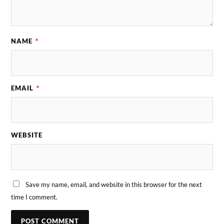
NAME
*
EMAIL
*
WEBSITE
Save my name, email, and website in this browser for the next
time I comment.