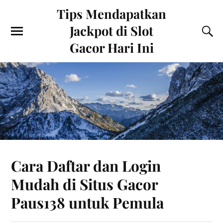
Tips Mendapatkan
Jackpot di Slot
Gacor Hari Ini
Cara Daftar dan Login
Mudah di Situs Gacor
Paus138 untuk Pemula