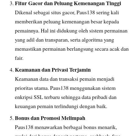
Fitur Gacor dan Peluang Kemenangan Tinggi
Dikenal sebagai situs gacor, Paus138 sering kali
memberikan peluang kemenangan besar kepada
pemainnya. Hal ini didukung oleh sistem permainan
yang adil dan transparan, serta algoritma yang
memastikan permainan berlangsung secara acak dan
fair.
Keamanan dan Privasi Terjamin
Keamanan data dan transaksi pemain menjadi
prioritas utama. Paus138 menggunakan sistem
enkripsi SSL terbaru sehingga data pribadi dan
keuangan pemain terlindungi dengan baik.
Bonus dan Promosi Melimpah
Paus138 menawarkan berbagai bonus menarik,