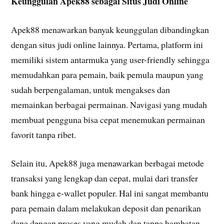
Keunggulan Apek88 sebagai Situs Judi Online
Apek88 menawarkan banyak keunggulan dibandingkan
dengan situs judi online lainnya. Pertama, platform ini
memiliki sistem antarmuka yang user-friendly sehingga
memudahkan para pemain, baik pemula maupun yang
sudah berpengalaman, untuk mengakses dan
memainkan berbagai permainan. Navigasi yang mudah
membuat pengguna bisa cepat menemukan permainan
favorit tanpa ribet.
Selain itu, Apek88 juga menawarkan berbagai metode
transaksi yang lengkap dan cepat, mulai dari transfer
bank hingga e-wallet populer. Hal ini sangat membantu
para pemain dalam melakukan deposit dan penarikan
dana dengan proses yang mudah dan tanpa hambatan.