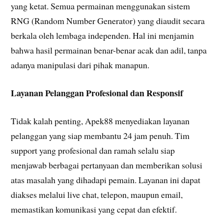
yang ketat. Semua permainan menggunakan sistem
RNG (Random Number Generator) yang diaudit secara
berkala oleh lembaga independen. Hal ini menjamin
bahwa hasil permainan benar-benar acak dan adil, tanpa
adanya manipulasi dari pihak manapun.
Layanan Pelanggan Profesional dan Responsif
Tidak kalah penting, Apek88 menyediakan layanan
pelanggan yang siap membantu 24 jam penuh. Tim
support yang profesional dan ramah selalu siap
menjawab berbagai pertanyaan dan memberikan solusi
atas masalah yang dihadapi pemain. Layanan ini dapat
diakses melalui live chat, telepon, maupun email,
memastikan komunikasi yang cepat dan efektif.