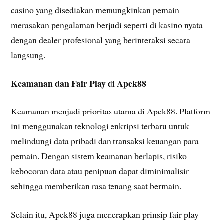
casino yang disediakan memungkinkan pemain
merasakan pengalaman berjudi seperti di kasino nyata
dengan dealer profesional yang berinteraksi secara
langsung.
Keamanan dan Fair Play di Apek88
Keamanan menjadi prioritas utama di Apek88. Platform
ini menggunakan teknologi enkripsi terbaru untuk
melindungi data pribadi dan transaksi keuangan para
pemain. Dengan sistem keamanan berlapis, risiko
kebocoran data atau penipuan dapat diminimalisir
sehingga memberikan rasa tenang saat bermain.
Selain itu, Apek88 juga menerapkan prinsip fair play