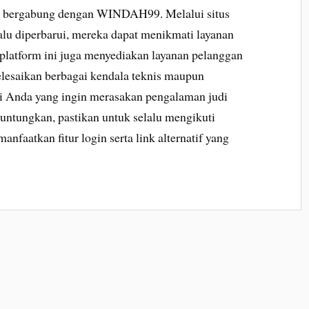
uk bergabung dengan WINDAH99. Melalui situs
lalu diperbarui, mereka dapat menikmati layanan
 platform ini juga menyediakan layanan pelanggan
lesaikan berbagai kendala teknis maupun
bagi Anda yang ingin merasakan pengalaman judi
ntungkan, pastikan untuk selalu mengikuti
faatkan fitur login serta link alternatif yang