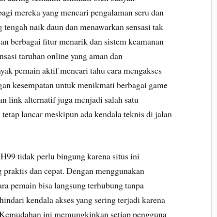
 bagi mereka yang mencari pengalaman seru dan
ng tengah naik daun dan menawarkan sensasi tak
an berbagai fitur menarik dan sistem keamanan
nsasi taruhan online yang aman dan
yak pemain aktif mencari tahu cara mengakses
gan kesempatan untuk menikmati berbagai game
an link alternatif juga menjadi salah satu
etap lancar meskipun ada kendala teknis di jalan
9 tidak perlu bingung karena situs ini
g praktis dan cepat. Dengan menggunakan
ara pemain bisa langsung terhubung tanpa
indari kendala akses yang sering terjadi karena
. Kemudahan ini memungkinkan setiap pengguna