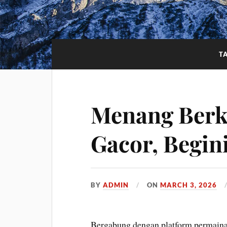
T
Menang Berka
Gacor, Begin
BY
ADMIN
ON
MARCH 3, 2026
Bergabung dengan platform permaina