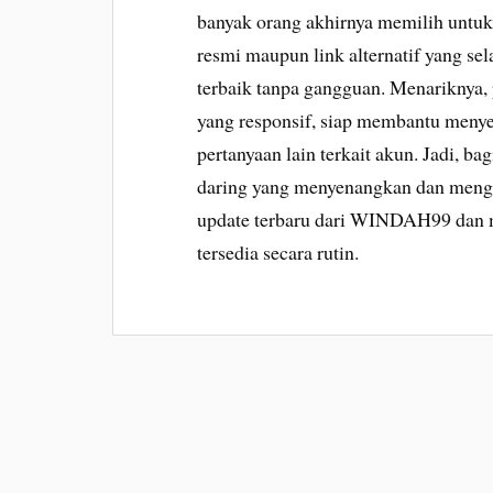
banyak orang akhirnya memilih unt
resmi maupun link alternatif yang se
terbaik tanpa gangguan. Menariknya,
yang responsif, siap membantu menye
pertanyaan lain terkait akun. Jadi, 
daring yang menyenangkan dan mengu
update terbaru dari WINDAH99 dan man
tersedia secara rutin.