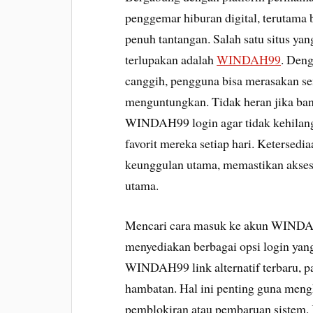
penggemar hiburan digital, terutama
penuh tantangan. Salah satu situs ya
terlupakan adalah
WINDAH99
. Deng
canggih, pengguna bisa merasakan se
menguntungkan. Tidak heran jika ban
WINDAH99 login agar tidak kehilan
favorit mereka setiap hari. Ketersedia
keunggulan utama, memastikan akses t
utama.
Mencari cara masuk ke akun WINDAH9
menyediakan berbagai opsi login yan
WINDAH99 link alternatif terbaru, p
hambatan. Hal ini penting guna mengh
pemblokiran atau pembaruan sistem