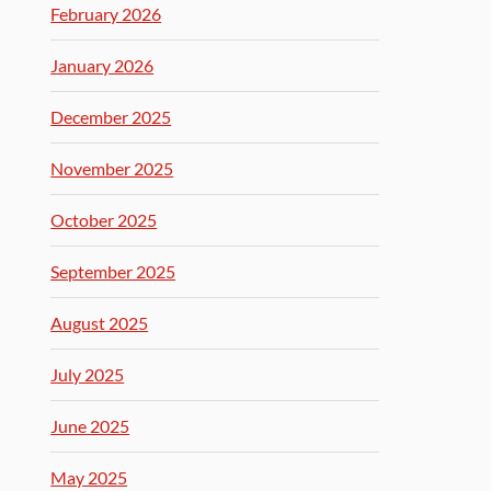
February 2026
January 2026
December 2025
November 2025
October 2025
September 2025
August 2025
July 2025
June 2025
May 2025