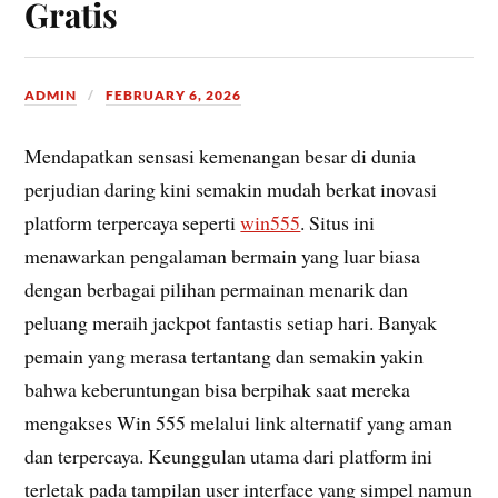
Gratis
ADMIN
FEBRUARY 6, 2026
Mendapatkan sensasi kemenangan besar di dunia
perjudian daring kini semakin mudah berkat inovasi
platform terpercaya seperti
win555
. Situs ini
menawarkan pengalaman bermain yang luar biasa
dengan berbagai pilihan permainan menarik dan
peluang meraih jackpot fantastis setiap hari. Banyak
pemain yang merasa tertantang dan semakin yakin
bahwa keberuntungan bisa berpihak saat mereka
mengakses Win 555 melalui link alternatif yang aman
dan terpercaya. Keunggulan utama dari platform ini
terletak pada tampilan user interface yang simpel namun