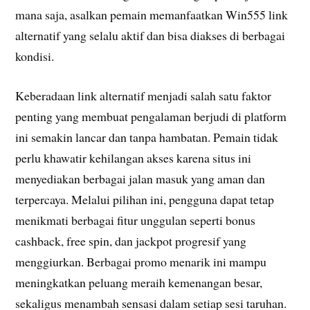
mana saja, asalkan pemain memanfaatkan Win555 link
alternatif yang selalu aktif dan bisa diakses di berbagai
kondisi.
Keberadaan link alternatif menjadi salah satu faktor
penting yang membuat pengalaman berjudi di platform
ini semakin lancar dan tanpa hambatan. Pemain tidak
perlu khawatir kehilangan akses karena situs ini
menyediakan berbagai jalan masuk yang aman dan
terpercaya. Melalui pilihan ini, pengguna dapat tetap
menikmati berbagai fitur unggulan seperti bonus
cashback, free spin, dan jackpot progresif yang
menggiurkan. Berbagai promo menarik ini mampu
meningkatkan peluang meraih kemenangan besar,
sekaligus menambah sensasi dalam setiap sesi taruhan.