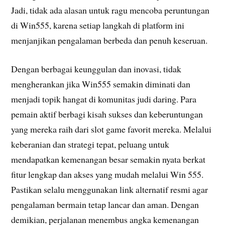
Jadi, tidak ada alasan untuk ragu mencoba peruntungan
di Win555, karena setiap langkah di platform ini
menjanjikan pengalaman berbeda dan penuh keseruan.
Dengan berbagai keunggulan dan inovasi, tidak
mengherankan jika Win555 semakin diminati dan
menjadi topik hangat di komunitas judi daring. Para
pemain aktif berbagi kisah sukses dan keberuntungan
yang mereka raih dari slot game favorit mereka. Melalui
keberanian dan strategi tepat, peluang untuk
mendapatkan kemenangan besar semakin nyata berkat
fitur lengkap dan akses yang mudah melalui Win 555.
Pastikan selalu menggunakan link alternatif resmi agar
pengalaman bermain tetap lancar dan aman. Dengan
demikian, perjalanan menembus angka kemenangan