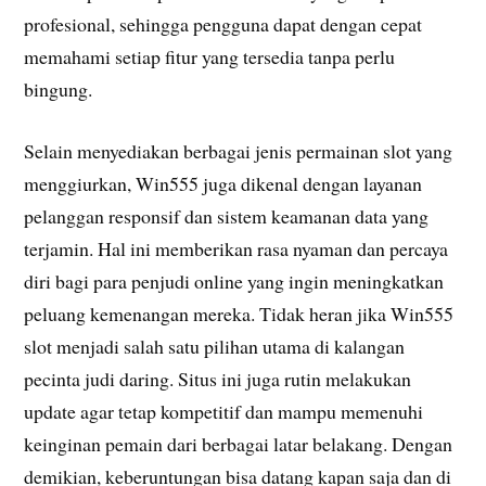
profesional, sehingga pengguna dapat dengan cepat
memahami setiap fitur yang tersedia tanpa perlu
bingung.
Selain menyediakan berbagai jenis permainan slot yang
menggiurkan, Win555 juga dikenal dengan layanan
pelanggan responsif dan sistem keamanan data yang
terjamin. Hal ini memberikan rasa nyaman dan percaya
diri bagi para penjudi online yang ingin meningkatkan
peluang kemenangan mereka. Tidak heran jika Win555
slot menjadi salah satu pilihan utama di kalangan
pecinta judi daring. Situs ini juga rutin melakukan
update agar tetap kompetitif dan mampu memenuhi
keinginan pemain dari berbagai latar belakang. Dengan
demikian, keberuntungan bisa datang kapan saja dan di