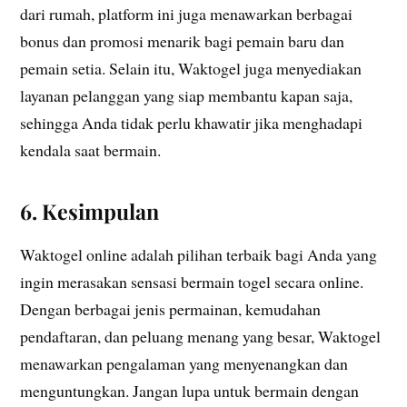
dari rumah, platform ini juga menawarkan berbagai
bonus dan promosi menarik bagi pemain baru dan
pemain setia. Selain itu, Waktogel juga menyediakan
layanan pelanggan yang siap membantu kapan saja,
sehingga Anda tidak perlu khawatir jika menghadapi
kendala saat bermain.
6. Kesimpulan
Waktogel online adalah pilihan terbaik bagi Anda yang
ingin merasakan sensasi bermain togel secara online.
Dengan berbagai jenis permainan, kemudahan
pendaftaran, dan peluang menang yang besar, Waktogel
menawarkan pengalaman yang menyenangkan dan
menguntungkan. Jangan lupa untuk bermain dengan