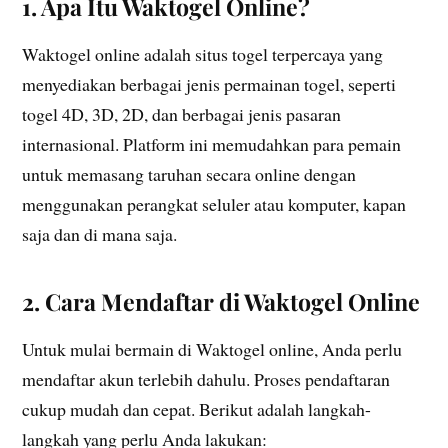
1. Apa Itu Waktogel Online?
Waktogel online adalah situs togel terpercaya yang
menyediakan berbagai jenis permainan togel, seperti
togel 4D, 3D, 2D, dan berbagai jenis pasaran
internasional. Platform ini memudahkan para pemain
untuk memasang taruhan secara online dengan
menggunakan perangkat seluler atau komputer, kapan
saja dan di mana saja.
2. Cara Mendaftar di Waktogel Online
Untuk mulai bermain di Waktogel online, Anda perlu
mendaftar akun terlebih dahulu. Proses pendaftaran
cukup mudah dan cepat. Berikut adalah langkah-
langkah yang perlu Anda lakukan: