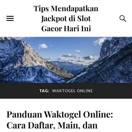
Tips Mendapatkan
Jackpot di Slot
Gacor Hari Ini
TAG:
WAKTOGEL ONLINE
Panduan Waktogel Online:
Cara Daftar, Main, dan