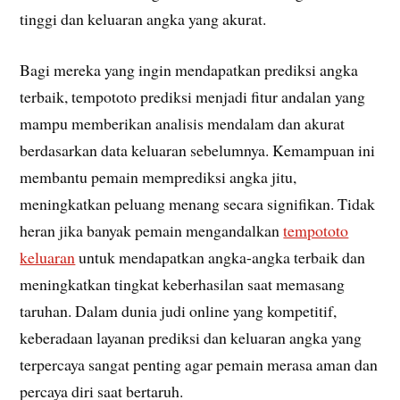
tinggi dan keluaran angka yang akurat.
Bagi mereka yang ingin mendapatkan prediksi angka
terbaik, tempototo prediksi menjadi fitur andalan yang
mampu memberikan analisis mendalam dan akurat
berdasarkan data keluaran sebelumnya. Kemampuan ini
membantu pemain memprediksi angka jitu,
meningkatkan peluang menang secara signifikan. Tidak
heran jika banyak pemain mengandalkan
tempototo
keluaran
untuk mendapatkan angka-angka terbaik dan
meningkatkan tingkat keberhasilan saat memasang
taruhan. Dalam dunia judi online yang kompetitif,
keberadaan layanan prediksi dan keluaran angka yang
terpercaya sangat penting agar pemain merasa aman dan
percaya diri saat bertaruh.