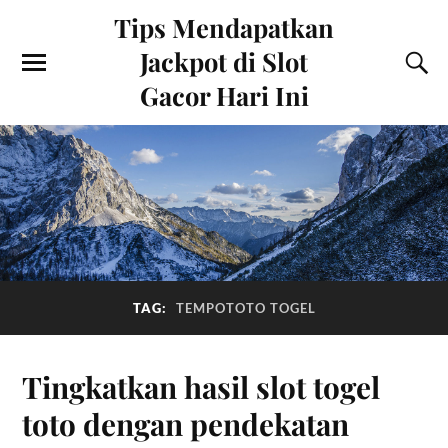
Tips Mendapatkan
Jackpot di Slot
Gacor Hari Ini
TAG:
TEMPOTOTO TOGEL
Tingkatkan hasil slot togel
toto dengan pendekatan