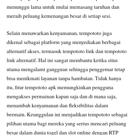
menunggu lama untuk mulai memasang taruhan dan
meraih peluang kemenangan besar di setiap sesi.
Selain menawarkan kenyamanan, tempototo juga
dikenal sebagai platform yang menyediakan berbagai
alternatif akses, termasuk tempototo link dan tempototo
link alternatif. Hal ini sangat membantu ketika situs
utama mengalami gangguan sehingga penggemar tetap
bisa menikmati layanan tanpa hambatan. Tidak hanya
itu, fitur tempototo apk memungkinkan pengguna
mengakses permainan kapan saja dan di mana saja,
menambah kenyamanan dan fleksibilitas dalam
bermain. Keunggulan ini menjadikan tempototo sebagai
pilihan utama bagi mereka yang serius mencari peluang
besar dalam dunia togel dan slot online dengan RTP