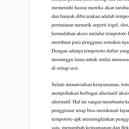
memenuhi hasrat mereka akan taruhan
dan banyak dibicarakan adalah tempo
permainan menarik seperti togel, slot
kemudahan akses melalui tempototo l
membuat para pengguna semakin nyama
Dengan adanya tempototo daftar yang 
menunggu lama untuk mulai memasan
di setiap sesi.
Selain menawarkan kenyamanan, tempo
menyediakan berbagai alternatif akse
alternatif. Hal ini sangat membantu 
penggemar tetap bisa menikmati layan
tempototo apk memungkinkan penggu
saja, menambah kenyamanan dan fleks