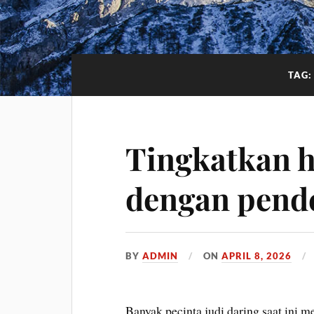
TAG
Tingkatkan ha
dengan pende
BY
ADMIN
ON
APRIL 8, 2026
Banyak pecinta judi daring saat ini 