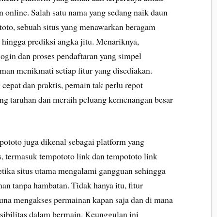
 online. Salah satu nama yang sedang naik daun
toto, sebuah situs yang menawarkan beragam
, hingga prediksi angka jitu. Menariknya,
ogin dan proses pendaftaran yang simpel
n menikmati setiap fitur yang disediakan.
cepat dan praktis, pemain tak perlu repot
g taruhan dan meraih peluang kemenangan besar
toto juga dikenal sebagai platform yang
s, termasuk tempototo link dan tempototo link
ketika situs utama mengalami gangguan sehingga
an tanpa hambatan. Tidak hanya itu, fitur
na mengakses permainan kapan saja dan di mana
ibilitas dalam bermain. Keunggulan ini