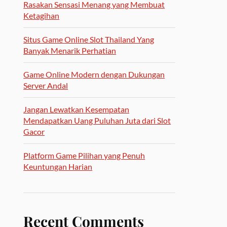
Rasakan Sensasi Menang yang Membuat
Ketagihan
Situs Game Online Slot Thailand Yang
Banyak Menarik Perhatian
Game Online Modern dengan Dukungan
Server Andal
Jangan Lewatkan Kesempatan
Mendapatkan Uang Puluhan Juta dari Slot
Gacor
Platform Game Pilihan yang Penuh
Keuntungan Harian
Recent Comments