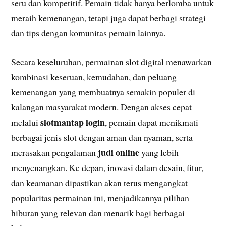
seru dan kompetitif. Pemain tidak hanya berlomba untuk
meraih kemenangan, tetapi juga dapat berbagi strategi
dan tips dengan komunitas pemain lainnya.
Secara keseluruhan, permainan slot digital menawarkan
kombinasi keseruan, kemudahan, dan peluang
kemenangan yang membuatnya semakin populer di
kalangan masyarakat modern. Dengan akses cepat
slotmantap login
melalui
, pemain dapat menikmati
berbagai jenis slot dengan aman dan nyaman, serta
judi online
merasakan pengalaman
yang lebih
menyenangkan. Ke depan, inovasi dalam desain, fitur,
dan keamanan dipastikan akan terus mengangkat
popularitas permainan ini, menjadikannya pilihan
hiburan yang relevan dan menarik bagi berbagai