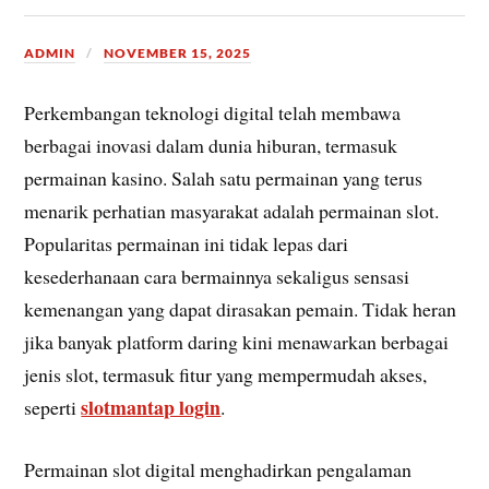
ADMIN
NOVEMBER 15, 2025
Perkembangan teknologi digital telah membawa
berbagai inovasi dalam dunia hiburan, termasuk
permainan kasino. Salah satu permainan yang terus
menarik perhatian masyarakat adalah permainan slot.
Popularitas permainan ini tidak lepas dari
kesederhanaan cara bermainnya sekaligus sensasi
kemenangan yang dapat dirasakan pemain. Tidak heran
jika banyak platform daring kini menawarkan berbagai
jenis slot, termasuk fitur yang mempermudah akses,
slotmantap login
seperti
.
Permainan slot digital menghadirkan pengalaman