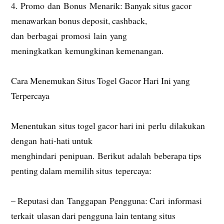
4. Promo dan Bonus Menarik: Banyak situs gacor
menawarkan bonus deposit, cashback,
dan berbagai promosi lain yang
meningkatkan kemungkinan kemenangan.
Cara Menemukan Situs Togel Gacor Hari Ini yang
Terpercaya
Menentukan situs togel gacor hari ini perlu dilakukan
dengan hati-hati untuk
menghindari penipuan. Berikut adalah beberapa tips
penting dalam memilih situs tepercaya:
– Reputasi dan Tanggapan Pengguna: Cari informasi
terkait ulasan dari pengguna lain tentang situs