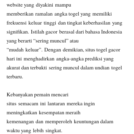
website yang diyakini mampu
memberikan ramalan angka togel yang memiliki
frekuensi keluar tinggi dan tingkat keberhasilan yang
signifikan. Istilah gacor berasal dari bahasa Indonesia
yang berarti “sering muncul” atau
“mudah keluar”. Dengan demikian, situs togel gacor
hari ini menghadirkan angka-angka prediksi yang
akurat dan terbukti sering muncul dalam undian togel
terbaru.
Kebanyakan pemain mencari
situs semacam ini lantaran mereka ingin
meningkatkan kesempatan meraih
kemenangan dan memperoleh keuntungan dalam
waktu yang lebih singkat.