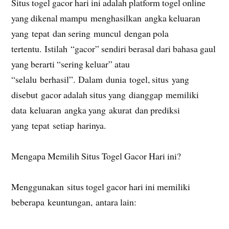
Situs togel gacor hari ini adalah platform togel online
yang dikenal mampu menghasilkan angka keluaran
yang tepat dan sering muncul dengan pola
tertentu. Istilah “gacor” sendiri berasal dari bahasa gaul
yang berarti “sering keluar” atau
“selalu berhasil”. Dalam dunia togel, situs yang
disebut gacor adalah situs yang dianggap memiliki
data keluaran angka yang akurat dan prediksi
yang tepat setiap harinya.
Mengapa Memilih Situs Togel Gacor Hari ini?
Menggunakan situs togel gacor hari ini memiliki
beberapa keuntungan, antara lain: