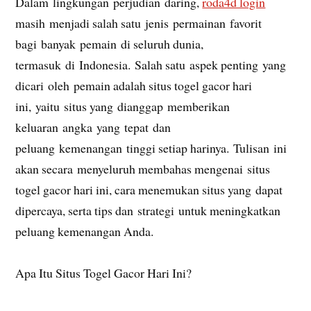
Dalam lingkungan perjudian daring,
roda4d login
masih menjadi salah satu jenis permainan favorit
bagi banyak pemain di seluruh dunia,
termasuk di Indonesia. Salah satu aspek penting yang
dicari oleh pemain adalah situs togel gacor hari
ini, yaitu situs yang dianggap memberikan
keluaran angka yang tepat dan
peluang kemenangan tinggi setiap harinya. Tulisan ini
akan secara menyeluruh membahas mengenai situs
togel gacor hari ini, cara menemukan situs yang dapat
dipercaya, serta tips dan strategi untuk meningkatkan
peluang kemenangan Anda.
Apa Itu Situs Togel Gacor Hari Ini?