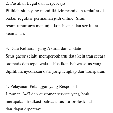
2. Pastikan Legal dan Terpercaya
Pilihlah situs yang memiliki izin resmi dan terdaftar di
badan regulasi permainan judi online. Situs
resmi umumnya menunjukkan lisensi dan sertifikat
keamanan.
3. Data Keluaran yang Akurat dan Update
Situs gacor selalu memperbaharui data keluaran secara
otomatis dan tepat waktu. Pastikan bahwa situs yang
dipilih menyediakan data yang lengkap dan transparan.
4. Pelayanan Pelanggan yang Responsif
Layanan 24/7 dan customer service yang baik
merupakan indikasi bahwa situs itu profesional
dan dapat dipercaya.