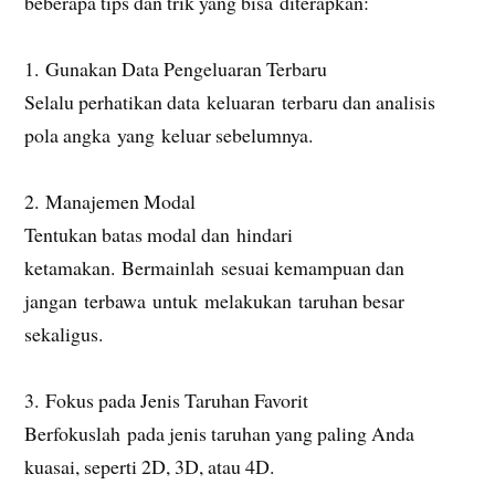
beberapa tips dan trik yang bisa diterapkan:
1. Gunakan Data Pengeluaran Terbaru
Selalu perhatikan data keluaran terbaru dan analisis
pola angka yang keluar sebelumnya.
2. Manajemen Modal
Tentukan batas modal dan hindari
ketamakan. Bermainlah sesuai kemampuan dan
jangan terbawa untuk melakukan taruhan besar
sekaligus.
3. Fokus pada Jenis Taruhan Favorit
Berfokuslah pada jenis taruhan yang paling Anda
kuasai, seperti 2D, 3D, atau 4D.