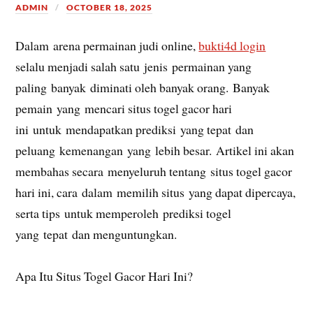
ADMIN
OCTOBER 18, 2025
Dalam arena permainan judi online,
bukti4d login
selalu menjadi salah satu jenis permainan yang
paling banyak diminati oleh banyak orang. Banyak
pemain yang mencari situs togel gacor hari
ini untuk mendapatkan prediksi yang tepat dan
peluang kemenangan yang lebih besar. Artikel ini akan
membahas secara menyeluruh tentang situs togel gacor
hari ini, cara dalam memilih situs yang dapat dipercaya,
serta tips untuk memperoleh prediksi togel
yang tepat dan menguntungkan.
Apa Itu Situs Togel Gacor Hari Ini?