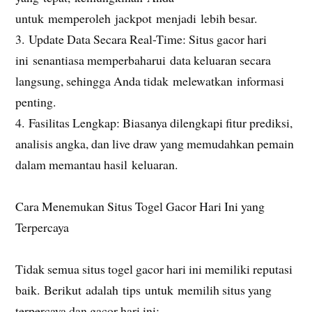
untuk memperoleh jackpot menjadi lebih besar.
3. Update Data Secara Real-Time: Situs gacor hari
ini senantiasa memperbaharui data keluaran secara
langsung, sehingga Anda tidak melewatkan informasi
penting.
4. Fasilitas Lengkap: Biasanya dilengkapi fitur prediksi,
analisis angka, dan live draw yang memudahkan pemain
dalam memantau hasil keluaran.
Cara Menemukan Situs Togel Gacor Hari Ini yang
Terpercaya
Tidak semua situs togel gacor hari ini memiliki reputasi
baik. Berikut adalah tips untuk memilih situs yang
terpercaya dan gacor hari ini: