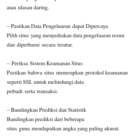
atau ulasan daring.
– Pastikan Data Pengeluaran dapat Dipercaya
Pilih situs yang menyediakan data pengeluaran resmi
dan diperbarui secara teratur.
– Periksa Sistem Keamanan Situs
Pastikan bahwa situs menerapkan protokol keamanan
seperti SSL untuk melindungi data
pribadi serta transaksi.
– Bandingkan Prediksi dan Statistik
Bandingkan prediksi dari beberapa
situs guna mendapatkan angka yang paling akurat.