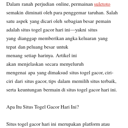
Dalam ranah perjudian online, permainan
suletoto
semakin diminati oleh para penggemar taruhan. Salah
satu aspek yang dicari oleh sebagian besar pemain
adalah situs togel gacor hari ini—yakni situs
yang dianggap memberikan angka keluaran yang
tepat dan peluang besar untuk
menang setiap harinya. Artikel ini
akan menjelaskan secara menyeluruh
mengenai apa yang dimaksud situs togel gacor, ciri-
ciri dari situs gacor, tips dalam memilih situs terbaik,
serta keuntungan bermain di situs togel gacor hari ini.
Apa Itu Situs Togel Gacor Hari Ini?
Situs togel gacor hari ini merupakan platform atau