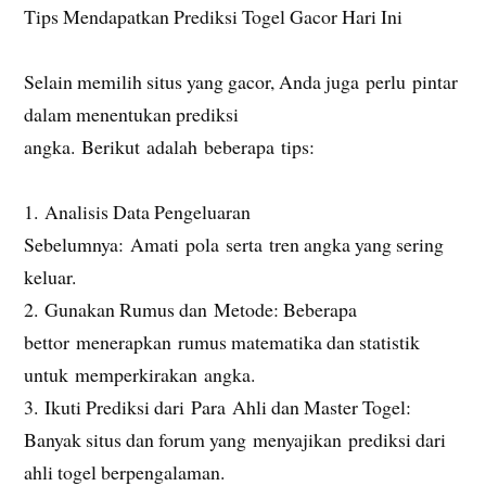
Tips Mendapatkan Prediksi Togel Gacor Hari Ini
Selain memilih situs yang gacor, Anda juga perlu pintar
dalam menentukan prediksi
angka. Berikut adalah beberapa tips:
1. Analisis Data Pengeluaran
Sebelumnya: Amati pola serta tren angka yang sering
keluar.
2. Gunakan Rumus dan Metode: Beberapa
bettor menerapkan rumus matematika dan statistik
untuk memperkirakan angka.
3. Ikuti Prediksi dari Para Ahli dan Master Togel:
Banyak situs dan forum yang menyajikan prediksi dari
ahli togel berpengalaman.