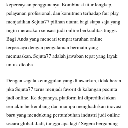
kepercayaan penggunanya. Kombinasi fitur lengkap,
pelayanan profesional, dan komitmen terhadap fair play
menjadikan Sejuta77 pilihan utama bagi siapa saja yang
ingin merasakan sensasi judi online berkualitas tinggi.
Bagi Anda yang mencari tempat taruhan online
terpercaya dengan pengalaman bermain yang
memuaskan, Sejuta77 adalah jawaban tepat yang layak
untuk dicoba.
Dengan segala keunggulan yang ditawarkan, tidak heran
jika Sejuta77 terus menjadi favorit di kalangan pecinta
judi online. Ke depannya, platform ini diprediksi akan
semakin berkembang dan mampu menghadirkan inovasi
baru yang mendukung pertumbuhan industri judi online
secara global. Jadi, tunggu apa lagi? Segera bergabung