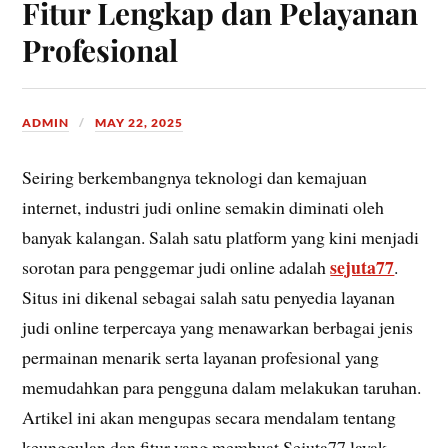
Fitur Lengkap dan Pelayanan
Profesional
ADMIN
MAY 22, 2025
Seiring berkembangnya teknologi dan kemajuan
internet, industri judi online semakin diminati oleh
banyak kalangan. Salah satu platform yang kini menjadi
sejuta77
sorotan para penggemar judi online adalah
.
Situs ini dikenal sebagai salah satu penyedia layanan
judi online terpercaya yang menawarkan berbagai jenis
permainan menarik serta layanan profesional yang
memudahkan para pengguna dalam melakukan taruhan.
Artikel ini akan mengupas secara mendalam tentang
keunggulan dan fitur yang membuat Sejuta77 layak