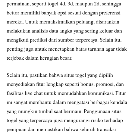
permainan, seperti togel 4d, 3d, maupun 2d, sehingga
bettor memiliki banyak opsi sesuai dengan preferensi
mereka. Untuk memaksimalkan peluang, disarankan
melakukan analisis data angka yang sering keluar dan
mengikuti prediksi dari sumber terpercaya. Selain itu,
penting juga untuk menetapkan batas taruhan agar tidak
terjebak dalam kerugian besar.
Selain itu, pastikan bahwa situs togel yang dipilih
menyediakan fitur lengkap seperti bonus, promosi, dan
fasilitas live chat untuk memudahkan komunikasi. Fitur
ini sangat membantu dalam mengatasi berbagai kendala
yang mungkin timbul saat bermain. Penggunaan situs
togel yang terpercaya juga mengurangi risiko terhadap
penipuan dan memastikan bahwa seluruh transaksi