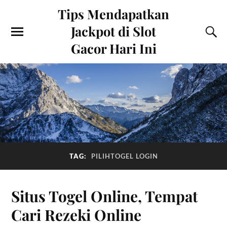
Tips Mendapatkan
Jackpot di Slot
Gacor Hari Ini
TAG:
PILIHTOGEL LOGIN
Situs Togel Online, Tempat
Cari Rezeki Online