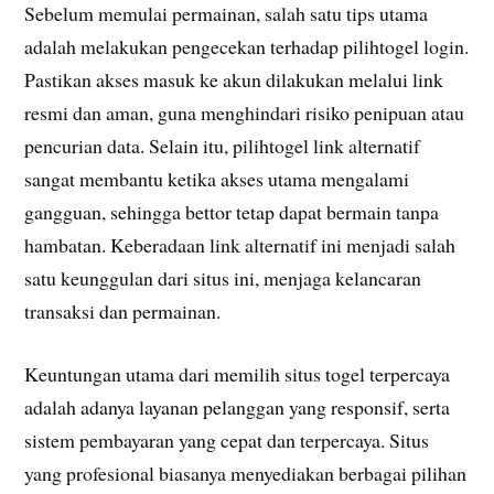
Sebelum memulai permainan, salah satu tips utama
adalah melakukan pengecekan terhadap pilihtogel login.
Pastikan akses masuk ke akun dilakukan melalui link
resmi dan aman, guna menghindari risiko penipuan atau
pencurian data. Selain itu, pilihtogel link alternatif
sangat membantu ketika akses utama mengalami
gangguan, sehingga bettor tetap dapat bermain tanpa
hambatan. Keberadaan link alternatif ini menjadi salah
satu keunggulan dari situs ini, menjaga kelancaran
transaksi dan permainan.
Keuntungan utama dari memilih situs togel terpercaya
adalah adanya layanan pelanggan yang responsif, serta
sistem pembayaran yang cepat dan terpercaya. Situs
yang profesional biasanya menyediakan berbagai pilihan