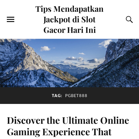
Tips Mendapatkan
Jackpot di Slot
Gacor Hari Ini
TAG:
PGBET888
Discover the Ultimate Online
Gaming Experience That