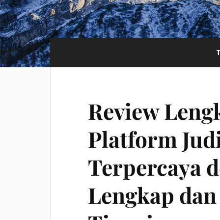
Review Lengk
Platform Jud
Terpercaya d
Lengkap dan