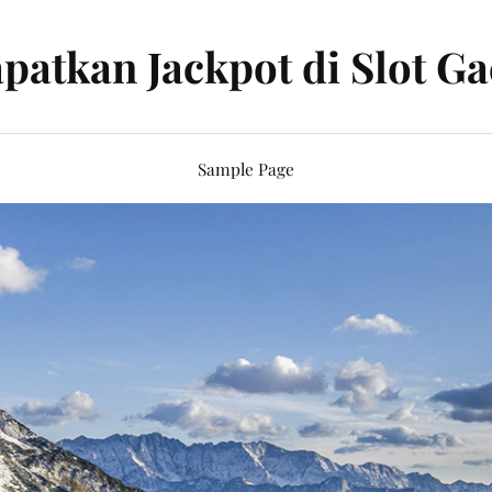
atkan Jackpot di Slot Ga
Sample Page