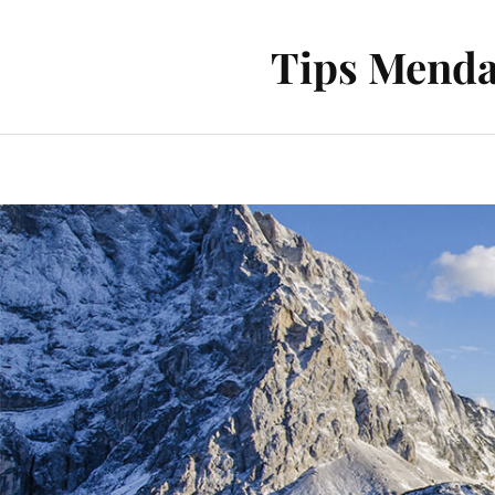
Tips Mendap