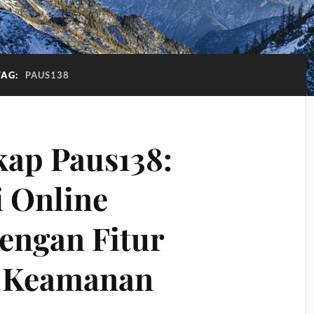
TAG:
PAUS138
ap Paus138:
i Online
engan Fitur
 Keamanan