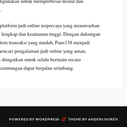
t digunakan untuk memperbesar modal dan
.
latform judi online terpercaya yang menawarkan
ur lengkap dan keamanan tinggi. Dengan dukungan
istem transaksi yang mudah, Paus138 menjadi
mencari pengalaman judi online yang aman,
diingatkan untuk selalu bermain secara
keuntungan dapat berjalan seimbang.
&
POWERED BY
WORDPRESS
THEME BY
ANDERS NORÉN