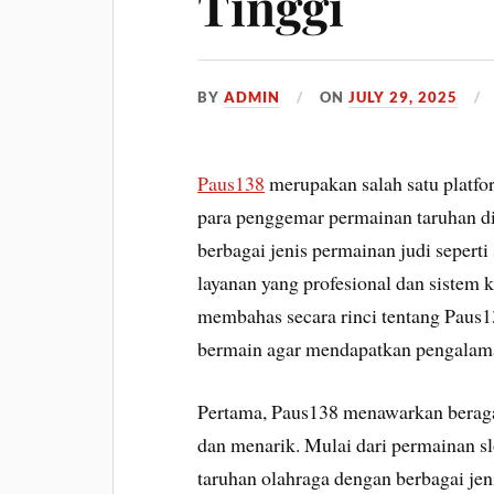
Tinggi
BY
ADMIN
ON
JULY 29, 2025
Paus138
merupakan salah satu platfor
para penggemar permainan taruhan di 
berbagai jenis permainan judi seperti 
layanan yang profesional dan sistem 
membahas secara rinci tentang Paus13
bermain agar mendapatkan pengalama
Pertama, Paus138 menawarkan beraga
dan menarik. Mulai dari permainan sl
taruhan olahraga dengan berbagai jeni