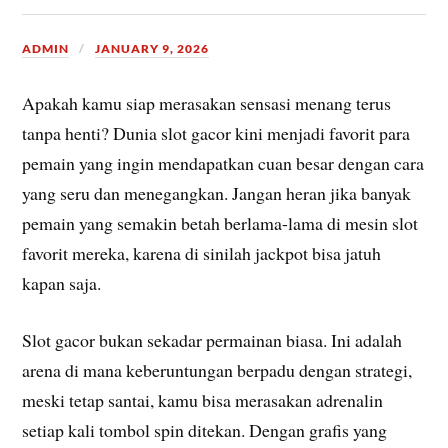
ADMIN
JANUARY 9, 2026
Apakah kamu siap merasakan sensasi menang terus
tanpa henti? Dunia slot gacor kini menjadi favorit para
pemain yang ingin mendapatkan cuan besar dengan cara
yang seru dan menegangkan. Jangan heran jika banyak
pemain yang semakin betah berlama-lama di mesin slot
favorit mereka, karena di sinilah jackpot bisa jatuh
kapan saja.
Slot gacor bukan sekadar permainan biasa. Ini adalah
arena di mana keberuntungan berpadu dengan strategi,
meski tetap santai, kamu bisa merasakan adrenalin
setiap kali tombol spin ditekan. Dengan grafis yang