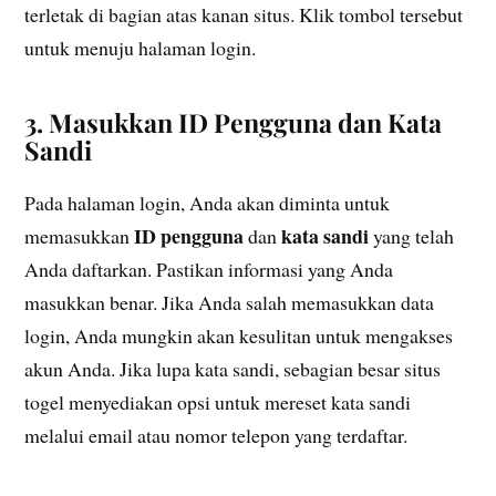
terletak di bagian atas kanan situs. Klik tombol tersebut
untuk menuju halaman login.
3. Masukkan ID Pengguna dan Kata
Sandi
Pada halaman login, Anda akan diminta untuk
ID pengguna
kata sandi
memasukkan
dan
yang telah
Anda daftarkan. Pastikan informasi yang Anda
masukkan benar. Jika Anda salah memasukkan data
login, Anda mungkin akan kesulitan untuk mengakses
akun Anda. Jika lupa kata sandi, sebagian besar situs
togel menyediakan opsi untuk mereset kata sandi
melalui email atau nomor telepon yang terdaftar.