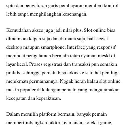
spin dan pengaturan garis pembayaran memberi kontrol
lebih tanpa menghilangkan kesenangan.
Kemudahan akses juga jadi nilai plus. Slot online bisa
dimainkan kapan saja dan di mana saja, baik lewat
desktop maupun smartphone. Interface yang responsif
membuat pengalaman bermain tetap nyaman meski di
layar kecil. Proses registrasi dan transaksi pun semakin
praktis, sehingga pemain bisa fokus ke satu hal penting:
menikmati permainannya. Nggak heran kalau slot online
makin populer di kalangan pemain yang mengutamakan
kecepatan dan kepraktisan.
Dalam memilih platform bermain, banyak pemain
mempertimbangkan faktor keamanan, koleksi game,