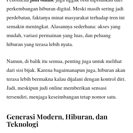
perkembangan hiburan digital. Meski masih sering jadi
perdebatan, faktanya minat masyarakat terhadap tren ini
semakin meningkat. Alasannya sederhana: akses yang
mudah, variasi permainan yang luas, dan peluang
hiburan yang terasa lebih nyata.
Namun, di balik itu semua, penting juga untuk melihat
dari sisi bijak. Karena bagaimanapun juga, hiburan akan
terasa lebih bermakna kalau dijalani dengan kontrol diri.
Jadi, meskipun judi online memberikan sensasi
tersendiri, menjaga keseimbangan tetap nomor satu.
Generasi Modern, Hiburan, dan
Teknologi