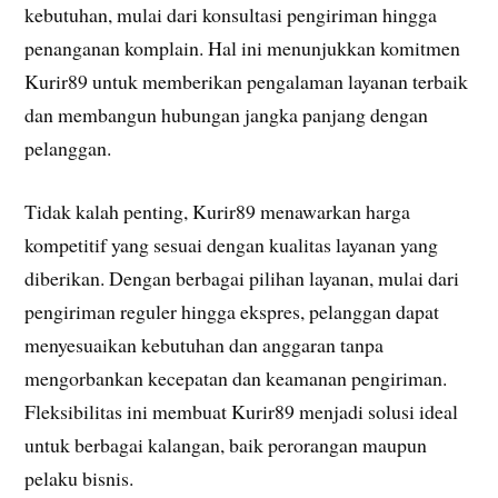
kebutuhan, mulai dari konsultasi pengiriman hingga
penanganan komplain. Hal ini menunjukkan komitmen
Kurir89 untuk memberikan pengalaman layanan terbaik
dan membangun hubungan jangka panjang dengan
pelanggan.
Tidak kalah penting, Kurir89 menawarkan harga
kompetitif yang sesuai dengan kualitas layanan yang
diberikan. Dengan berbagai pilihan layanan, mulai dari
pengiriman reguler hingga ekspres, pelanggan dapat
menyesuaikan kebutuhan dan anggaran tanpa
mengorbankan kecepatan dan keamanan pengiriman.
Fleksibilitas ini membuat Kurir89 menjadi solusi ideal
untuk berbagai kalangan, baik perorangan maupun
pelaku bisnis.