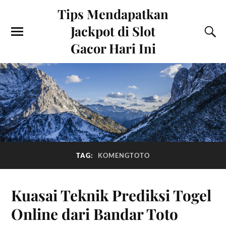
Tips Mendapatkan
Jackpot di Slot
Gacor Hari Ini
TAG:
KOMENGTOTO
Kuasai Teknik Prediksi Togel
Online dari Bandar Toto