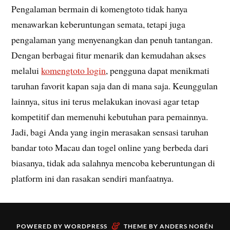
Pengalaman bermain di komengtoto tidak hanya
menawarkan keberuntungan semata, tetapi juga
pengalaman yang menyenangkan dan penuh tantangan.
Dengan berbagai fitur menarik dan kemudahan akses
melalui
komengtoto login
, pengguna dapat menikmati
taruhan favorit kapan saja dan di mana saja. Keunggulan
lainnya, situs ini terus melakukan inovasi agar tetap
kompetitif dan memenuhi kebutuhan para pemainnya.
Jadi, bagi Anda yang ingin merasakan sensasi taruhan
bandar toto Macau dan togel online yang berbeda dari
biasanya, tidak ada salahnya mencoba keberuntungan di
platform ini dan rasakan sendiri manfaatnya.
&
POWERED BY
WORDPRESS
THEME BY
ANDERS NORÉN