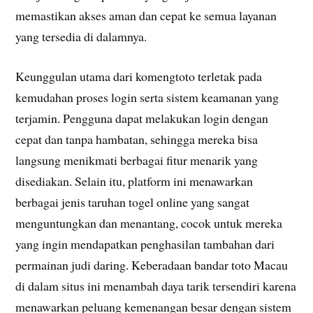
memastikan akses aman dan cepat ke semua layanan
yang tersedia di dalamnya.
Keunggulan utama dari komengtoto terletak pada
kemudahan proses login serta sistem keamanan yang
terjamin. Pengguna dapat melakukan login dengan
cepat dan tanpa hambatan, sehingga mereka bisa
langsung menikmati berbagai fitur menarik yang
disediakan. Selain itu, platform ini menawarkan
berbagai jenis taruhan togel online yang sangat
menguntungkan dan menantang, cocok untuk mereka
yang ingin mendapatkan penghasilan tambahan dari
permainan judi daring. Keberadaan bandar toto Macau
di dalam situs ini menambah daya tarik tersendiri karena
menawarkan peluang kemenangan besar dengan sistem