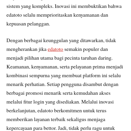
sistem yang kompleks. Inovasi ini membuktikan bahwa
edatoto selalu memprioritaskan kenyamanan dan
kepuasan pelanggan.
Dengan berbagai keunggulan yang ditawarkan, tidak
mengherankan jika
edatoto
semakin populer dan
menjadi pilihan utama bagi pecinta taruhan daring.
Keamanan, kenyamanan, serta pelayanan prima menjadi
kombinasi sempurna yang membuat platform ini selalu
menarik perhatian. Setiap pengguna disambut dengan
berbagai promosi menarik serta kemudahan akses
melalui fitur login yang disediakan. Melalui inovasi
berkelanjutan, edatoto berkomitmen untuk terus
memberikan layanan terbaik sekaligus menjaga
kepercayaan para bettor. Jadi, tidak perlu ragu untuk