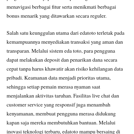
menavigasi berbagai fitur serta menikmati berbagai
bonus menarik yang ditawarkan secara reguler.
Salah satu keunggulan utama dari edatoto terletak pada
kemampuannya menyediakan transaksi yang aman dan
transparan. Melalui sistem eda toto, para pengguna
dapat melakukan deposit dan penarikan dana secara
cepat tanpa harus khawatir akan risiko kehilangan data
pribadi. Keamanan data menjadi prioritas utama,
sehingga setiap pemain merasa nyaman saat
menjalankan aktivitas taruhan. Fasilitas live chat dan
customer service yang responsif juga menambah
kenyamanan, membuat pengguna merasa didukung
kapan saja mereka membutuhkan bantuan. Melalui
inovasi teknologi terbaru, edatoto mampu bersaing di