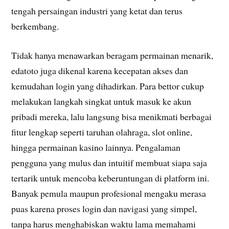
tengah persaingan industri yang ketat dan terus
berkembang.
Tidak hanya menawarkan beragam permainan menarik,
edatoto juga dikenal karena kecepatan akses dan
kemudahan login yang dihadirkan. Para bettor cukup
melakukan langkah singkat untuk masuk ke akun
pribadi mereka, lalu langsung bisa menikmati berbagai
fitur lengkap seperti taruhan olahraga, slot online,
hingga permainan kasino lainnya. Pengalaman
pengguna yang mulus dan intuitif membuat siapa saja
tertarik untuk mencoba keberuntungan di platform ini.
Banyak pemula maupun profesional mengaku merasa
puas karena proses login dan navigasi yang simpel,
tanpa harus menghabiskan waktu lama memahami