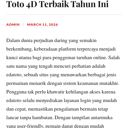
Toto 4D Terbaik Tahun Ini
ADMIN
MARCH 11, 2026
Dalam dunia perjudian daring yang semakin
berkembang, keberadaan platform terpercaya menjadi
kunci utama bagi para penggemar taruhan online. Salah
satu nama yang tengah mencuri perhatian adalah
edatoto, sebuah situs yang menawarkan berbagai jenis
permainan menarik dengan sistem keamanan mutakhir.
Pengguna tak perlu khawatir kehilangan akses karena
edatoto selalu menyediakan layanan login yang mudah
dan cepat, memastikan pengalaman bermain tetap
lancar tanpa hambatan. Dengan tampilan antarmuka
yang user-friendly, pemain dapat dengan mudah