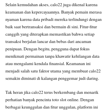
Selain kemudahan akses, calo22 juga dikenal karena
keamanan dan kepercayaannya. Banyak pemain merasa
nyaman karena data pribadi mereka terlindungi dengan
baik saat bertransaksi dan bermain di sini. Fitur-fitur
canggih yang diterapkan memastikan bahwa setiap
transaksi berjalan lancar dan bebas dari ancaman
penipuan. Dengan begitu, pengguna dapat fokus
menikmati permainan tanpa khawatir kehilangan data
atau mengalami kendala finansial. Keamanan ini
menjadi salah satu faktor utama yang membuat calo22
semakin diminati di kalangan penggemar judi daring.
Tak heran jika calo22 terus berkembang dan menarik
perhatian banyak pencinta toto slot online. Dengan
berbagai keunggulan dan fitur unggulan, platform ini